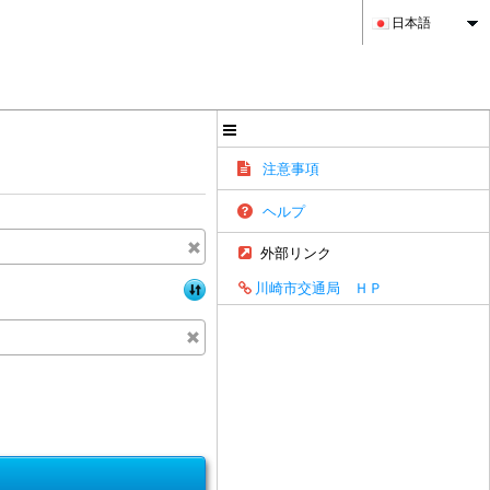
日本語
注意事項
ヘルプ
外部リンク
川崎市交通局 ＨＰ