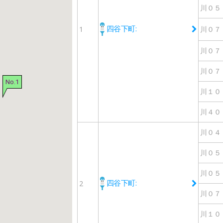
川０５
四谷下町:
1
川０７
川０７
川０７
No.1
川１０
川４０
川０４
川０５
川０５
四谷下町:
2
川０７
川１０